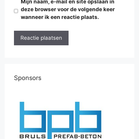
Mijn naam, e-mail en site opslaan in
deze browser voor de volgende keer
wanneer ik een reactie plaats.
Sponsors