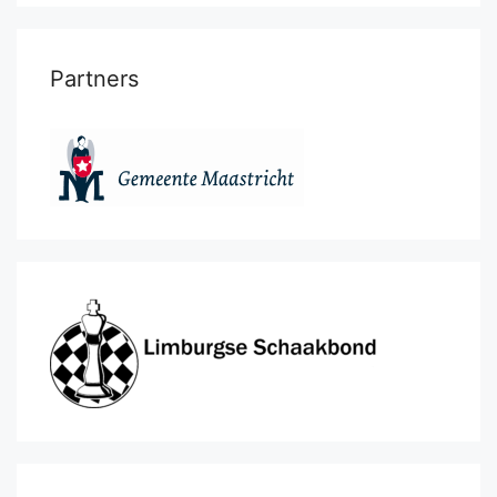
Partners