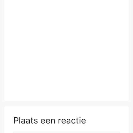
Plaats een reactie