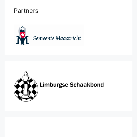
Partners