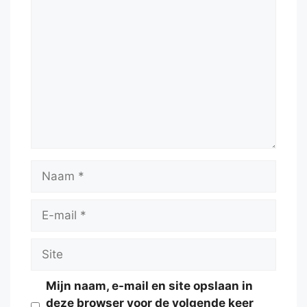
Reactie
Naam
E-
mail
Site
Mijn naam, e-mail en site opslaan in
deze browser voor de volgende keer