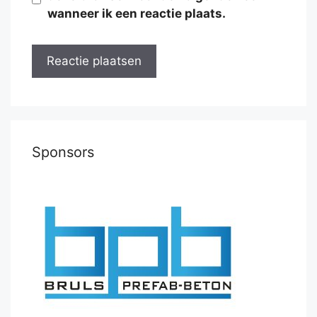
wanneer ik een reactie plaats.
Sponsors