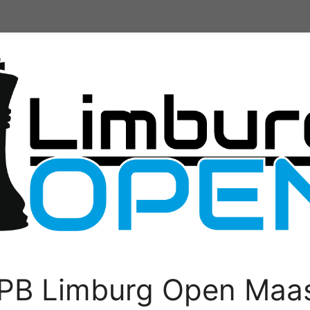
PB Limburg Open Maas