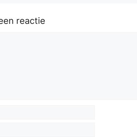
een reactie