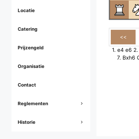
Locatie
Catering
Prijzengeld
1.
e4
e6
2
7.
Bxh6
Organisatie
Contact
Reglementen
Historie