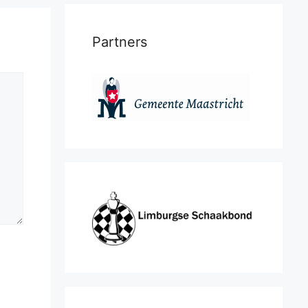
Partners