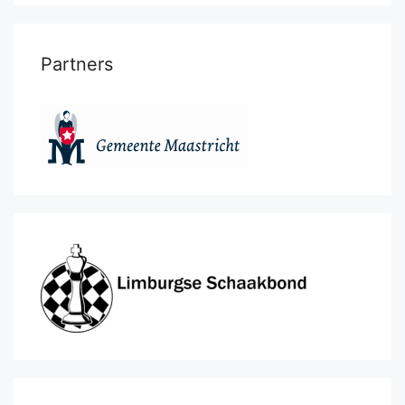
Partners