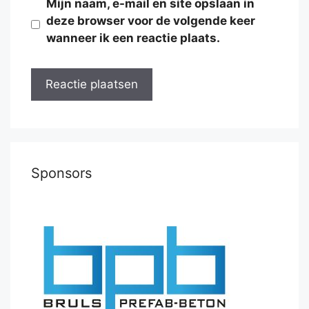
Mijn naam, e-mail en site opslaan in
deze browser voor de volgende keer
wanneer ik een reactie plaats.
Sponsors