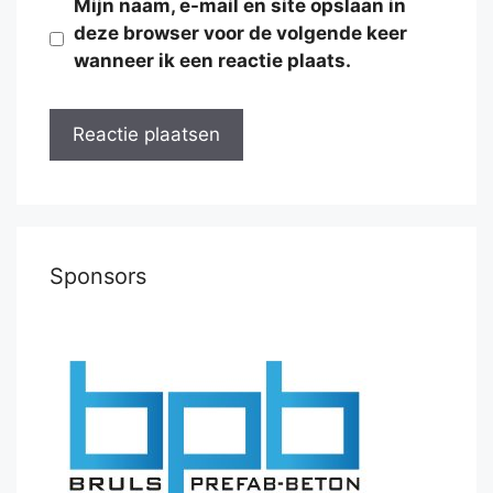
Mijn naam, e-mail en site opslaan in
deze browser voor de volgende keer
wanneer ik een reactie plaats.
Sponsors