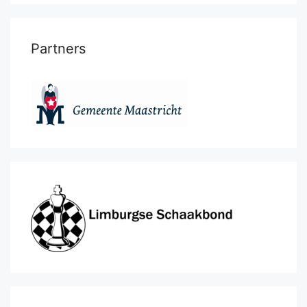
Partners