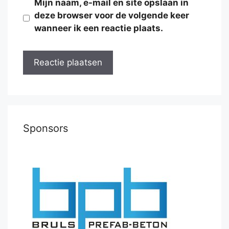
Mijn naam, e-mail en site opslaan in
deze browser voor de volgende keer
wanneer ik een reactie plaats.
Sponsors