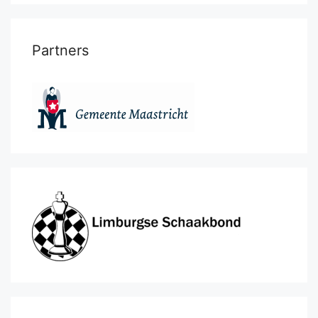
Partners