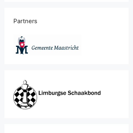
Partners