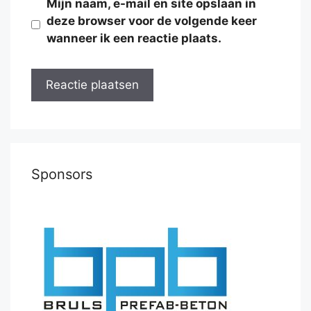
Mijn naam, e-mail en site opslaan in
deze browser voor de volgende keer
wanneer ik een reactie plaats.
Sponsors