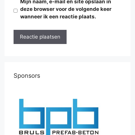
Mijn naam, e-mail en site opslaan in
deze browser voor de volgende keer
wanneer ik een reactie plaats.
Sponsors