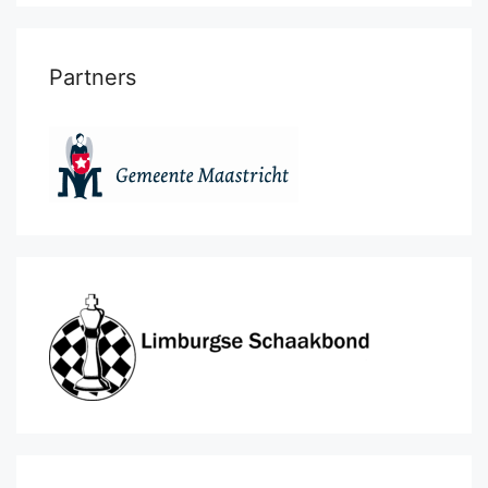
Partners