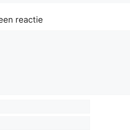
een reactie