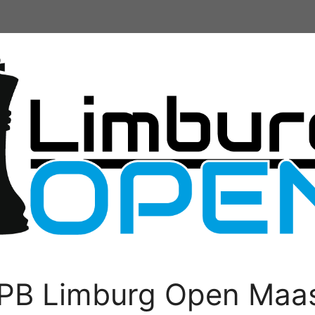
PB Limburg Open Maas