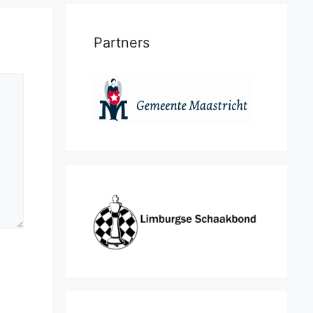
Partners