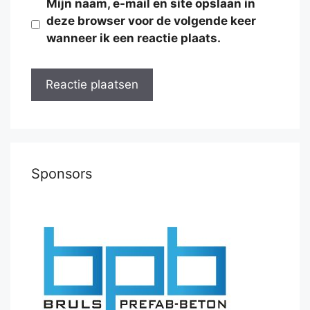
Mijn naam, e-mail en site opslaan in
deze browser voor de volgende keer
wanneer ik een reactie plaats.
Sponsors