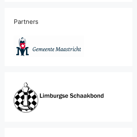
Partners