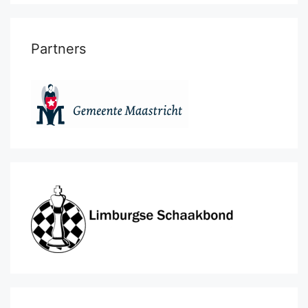
Partners