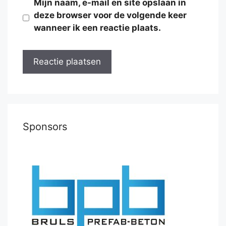
Mijn naam, e-mail en site opslaan in
deze browser voor de volgende keer
wanneer ik een reactie plaats.
Sponsors