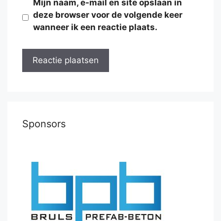
Mijn naam, e-mail en site opslaan in
deze browser voor de volgende keer
wanneer ik een reactie plaats.
Sponsors