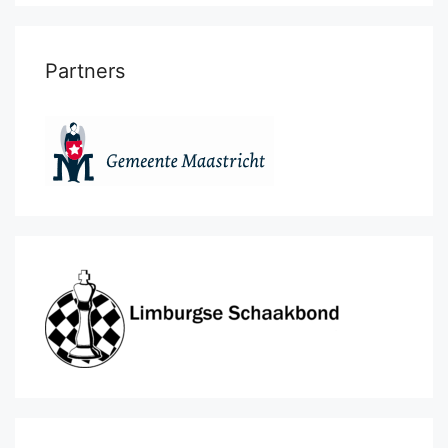
Partners