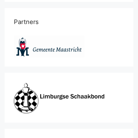
Partners