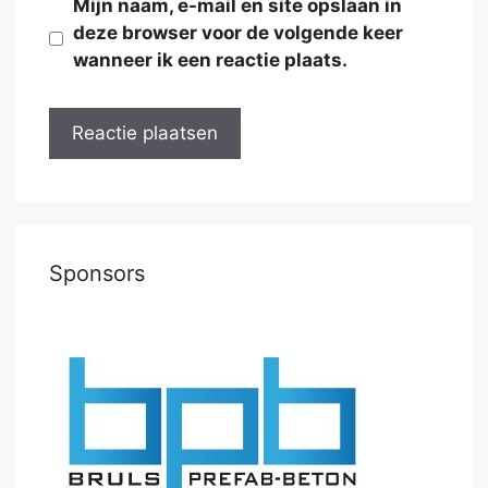
Mijn naam, e-mail en site opslaan in
deze browser voor de volgende keer
wanneer ik een reactie plaats.
Sponsors