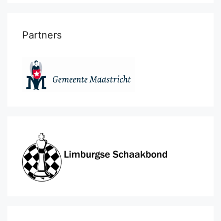
Partners