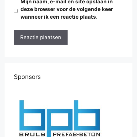
Mijn naam, e-mail en site opslaan in
deze browser voor de volgende keer
wanneer ik een reactie plaats.
Sponsors