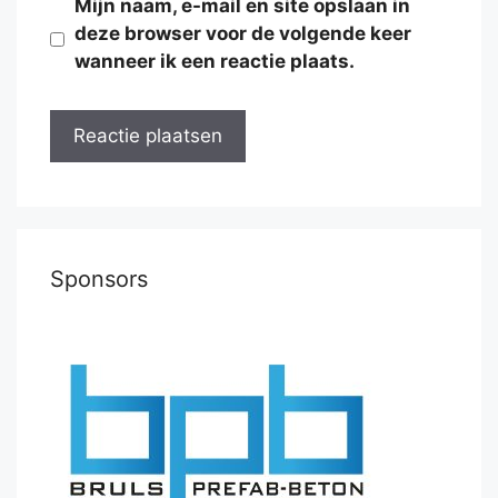
Mijn naam, e-mail en site opslaan in
deze browser voor de volgende keer
wanneer ik een reactie plaats.
Sponsors