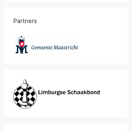
Partners