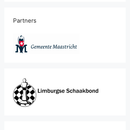
Partners