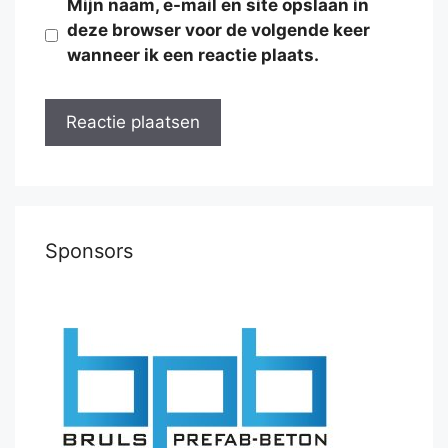
Mijn naam, e-mail en site opslaan in
deze browser voor de volgende keer
wanneer ik een reactie plaats.
Sponsors