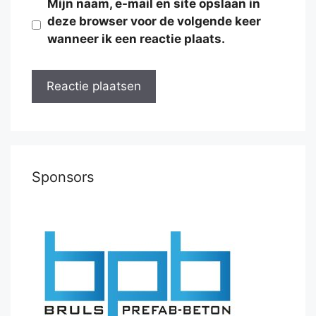
Mijn naam, e-mail en site opslaan in
deze browser voor de volgende keer
wanneer ik een reactie plaats.
Sponsors