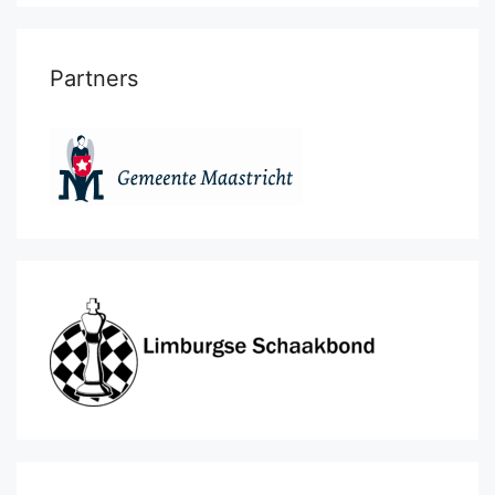
Partners