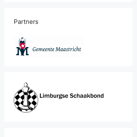
Partners