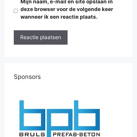
Mijn naam, e-mail en site opslaan in
deze browser voor de volgende keer
wanneer ik een reactie plaats.
Sponsors