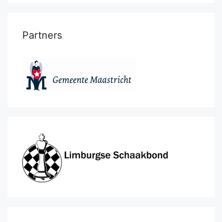
Partners