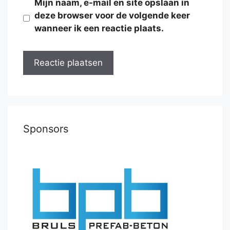
Mijn naam, e-mail en site opslaan in
deze browser voor de volgende keer
wanneer ik een reactie plaats.
Sponsors