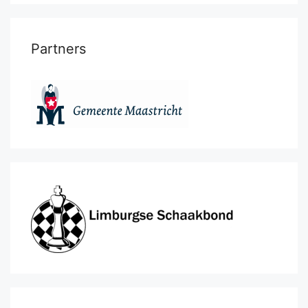
Partners