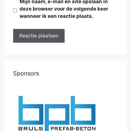
Mijn naam, e-mail en site opslaan in
deze browser voor de volgende keer
wanneer ik een reactie plaats.
Sponsors