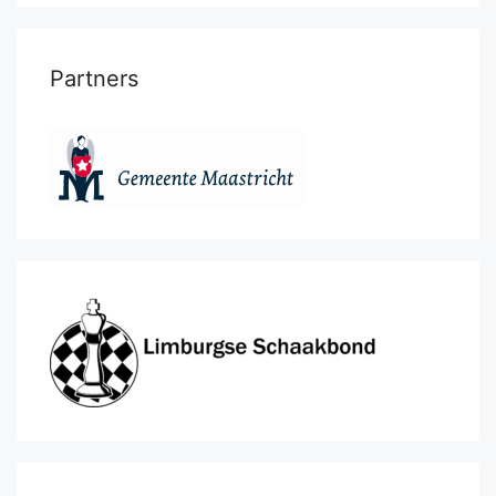
Partners