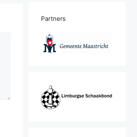
Partners