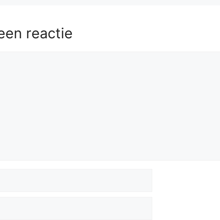
een reactie