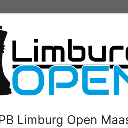
PB Limburg Open Maas