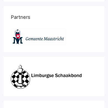
Partners