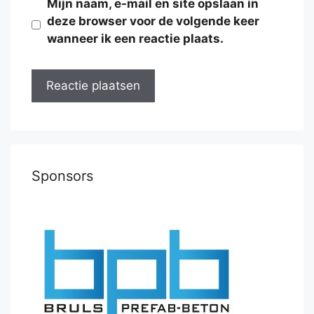
Mijn naam, e-mail en site opslaan in
deze browser voor de volgende keer
wanneer ik een reactie plaats.
Sponsors