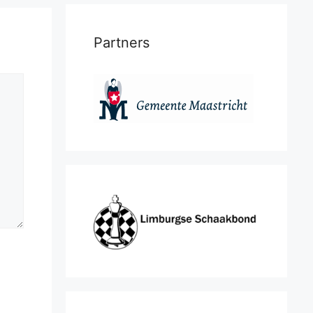
Partners