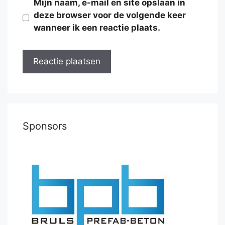
Mijn naam, e-mail en site opslaan in
deze browser voor de volgende keer
wanneer ik een reactie plaats.
Sponsors