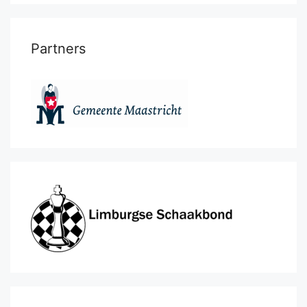
Partners