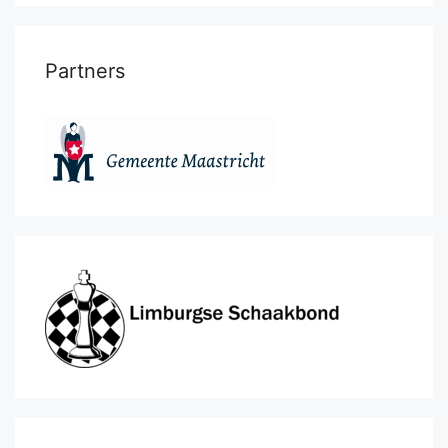
Partners