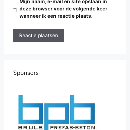
Mijn naam, e-mail en site opslaan in
deze browser voor de volgende keer
wanneer ik een reactie plaats.
Sponsors