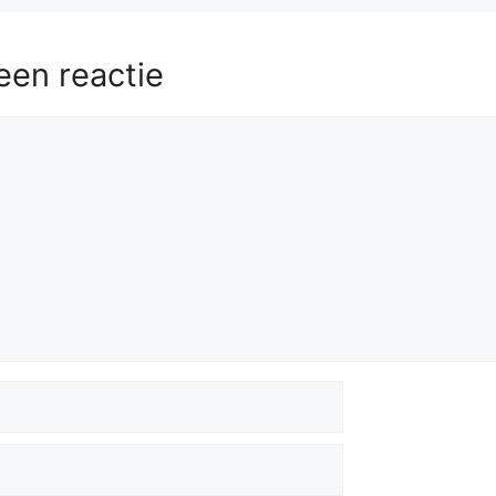
een reactie