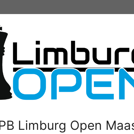
PB Limburg Open Maas