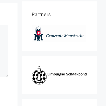
Partners