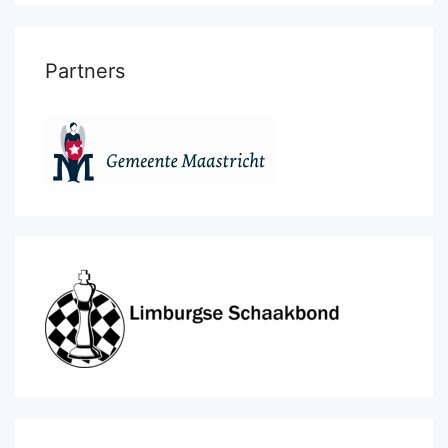
Partners