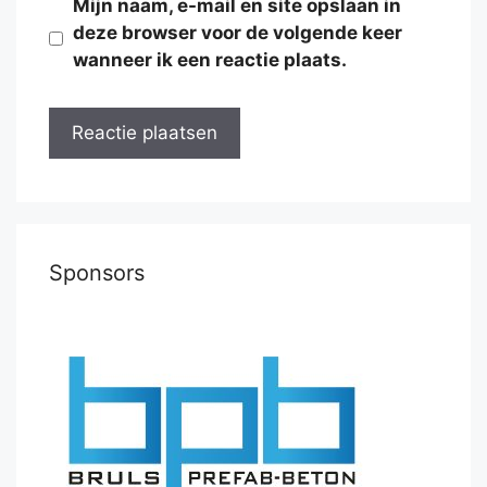
Mijn naam, e-mail en site opslaan in
deze browser voor de volgende keer
wanneer ik een reactie plaats.
Sponsors