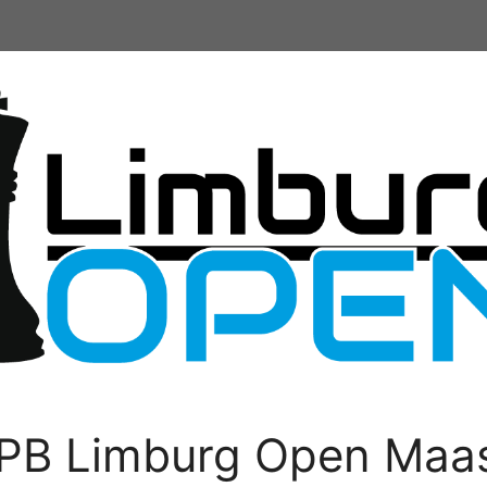
PB Limburg Open Maas