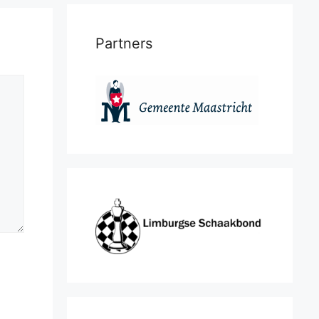
Partners