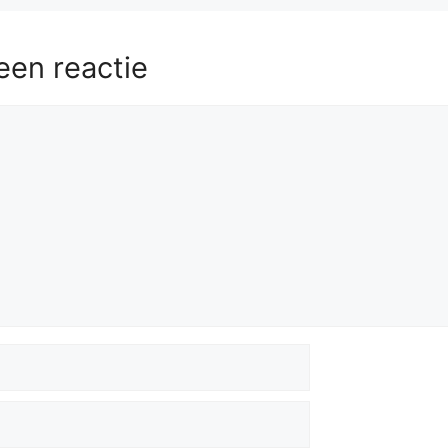
een reactie