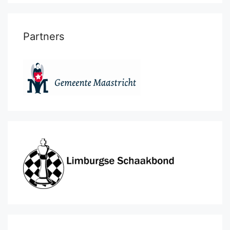
Partners