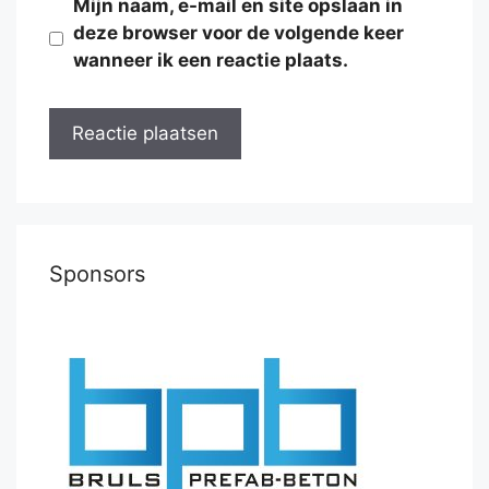
Mijn naam, e-mail en site opslaan in
deze browser voor de volgende keer
wanneer ik een reactie plaats.
Sponsors