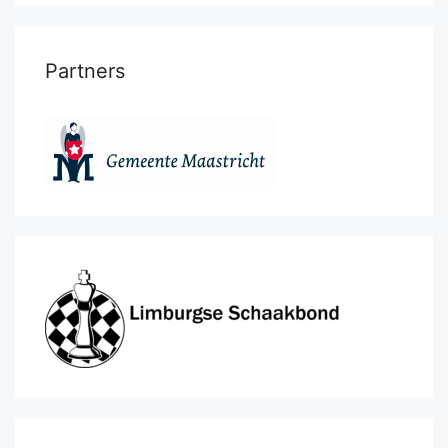
Partners