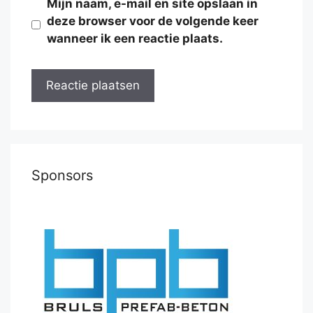
Mijn naam, e-mail en site opslaan in
deze browser voor de volgende keer
wanneer ik een reactie plaats.
Sponsors