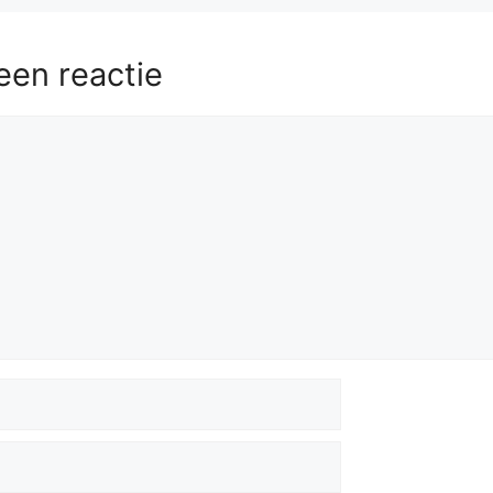
een reactie