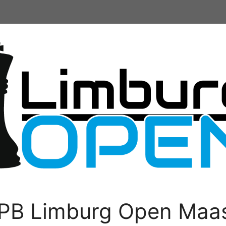
PB Limburg Open Maas