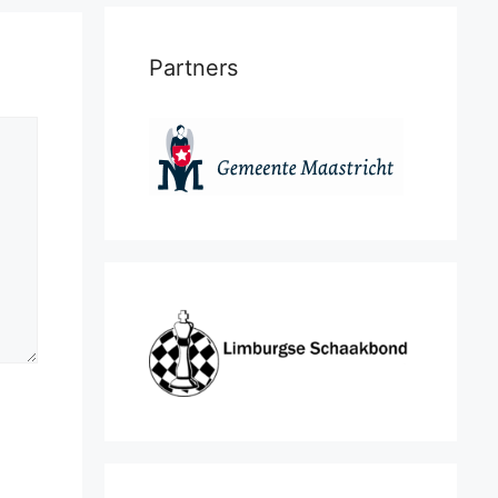
Partners