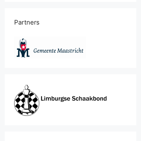
Partners