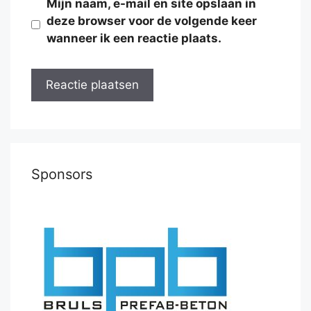
Mijn naam, e-mail en site opslaan in
deze browser voor de volgende keer
wanneer ik een reactie plaats.
Sponsors