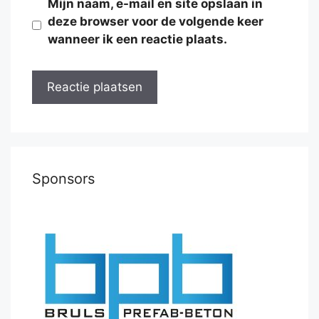
Mijn naam, e-mail en site opslaan in
deze browser voor de volgende keer
wanneer ik een reactie plaats.
Sponsors