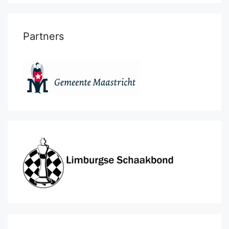
Partners