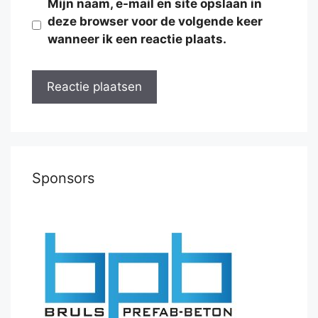
Mijn naam, e-mail en site opslaan in
deze browser voor de volgende keer
wanneer ik een reactie plaats.
Sponsors