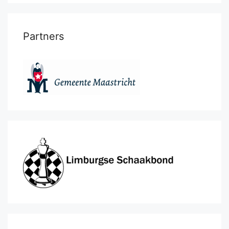
Partners