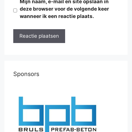
Mijn naam, e-mail en site opslaan in
deze browser voor de volgende keer
wanneer ik een reactie plaats.
Sponsors