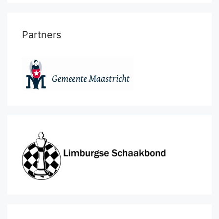
Partners