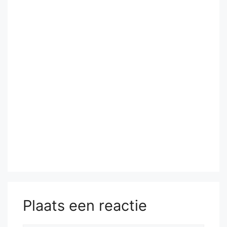
Plaats een reactie