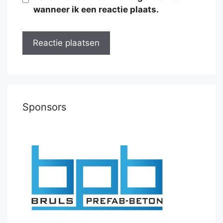
wanneer ik een reactie plaats.
Sponsors