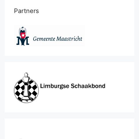
Partners