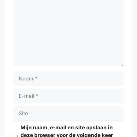
Reactie
Naam
E-
mail
Site
Mijn naam, e-mail en site opslaan in
deze browser voor de volgende keer