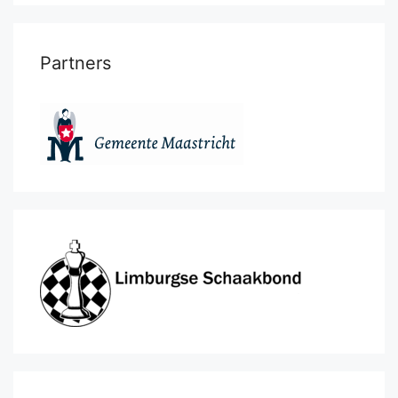
Partners