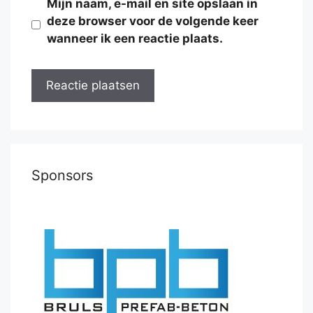
Mijn naam, e-mail en site opslaan in
deze browser voor de volgende keer
wanneer ik een reactie plaats.
Sponsors