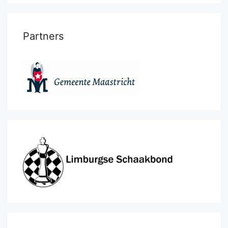
Partners