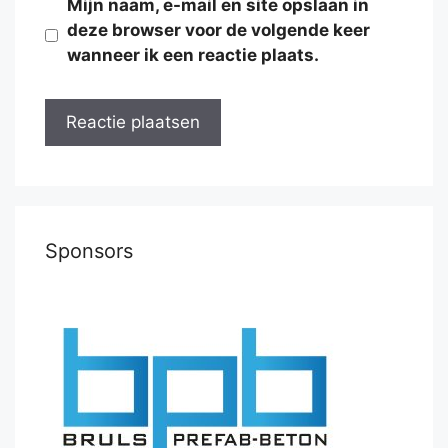
Mijn naam, e-mail en site opslaan in
deze browser voor de volgende keer
wanneer ik een reactie plaats.
Sponsors