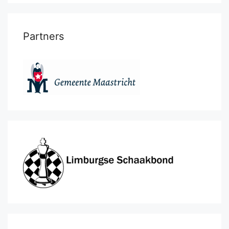
Partners