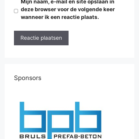
Mijn naam, e-mail en site opslaan in
deze browser voor de volgende keer
wanneer ik een reactie plaats.
Sponsors