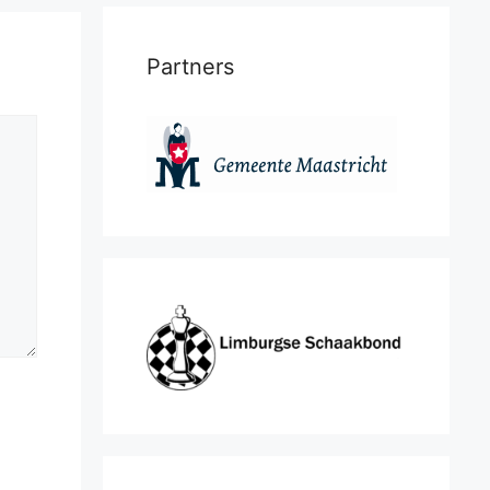
Partners