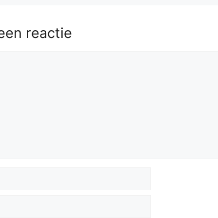
een reactie