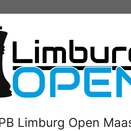
PB Limburg Open Maas