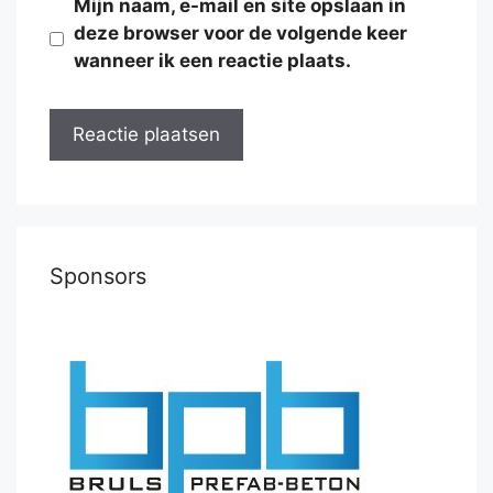
Mijn naam, e-mail en site opslaan in
deze browser voor de volgende keer
wanneer ik een reactie plaats.
Sponsors