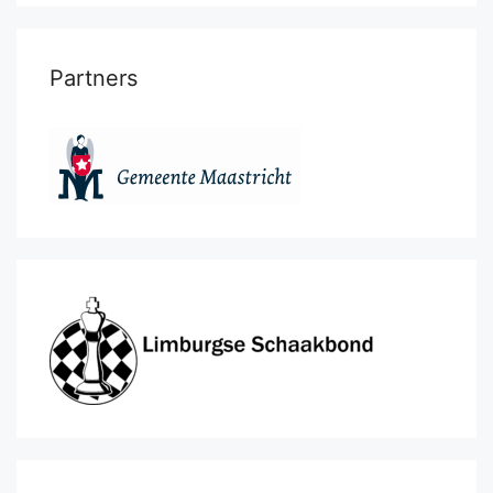
Partners