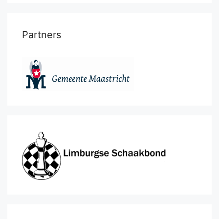
Partners