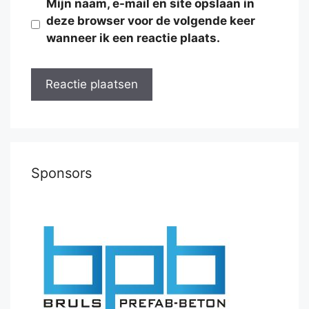
Mijn naam, e-mail en site opslaan in
deze browser voor de volgende keer
wanneer ik een reactie plaats.
Sponsors