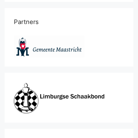
Partners