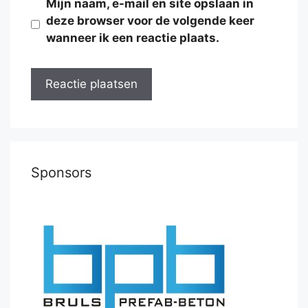
Mijn naam, e-mail en site opslaan in
deze browser voor de volgende keer
wanneer ik een reactie plaats.
Sponsors