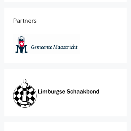
Partners