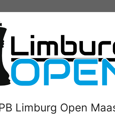
PB Limburg Open Maas