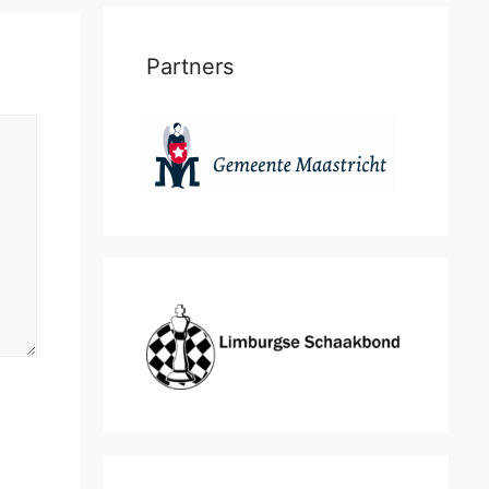
Partners