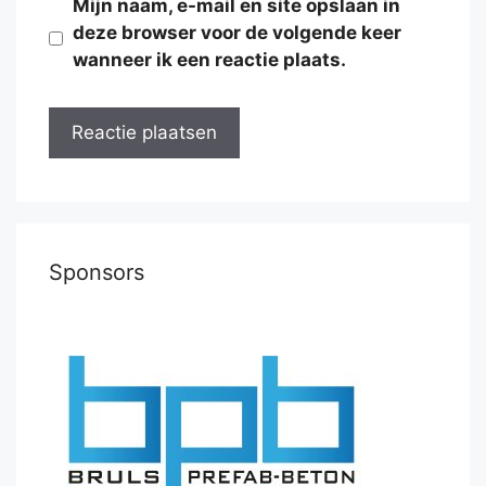
Mijn naam, e-mail en site opslaan in
deze browser voor de volgende keer
wanneer ik een reactie plaats.
Sponsors