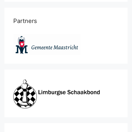
Partners