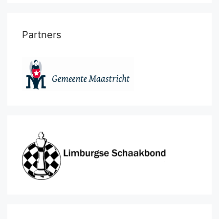
Partners