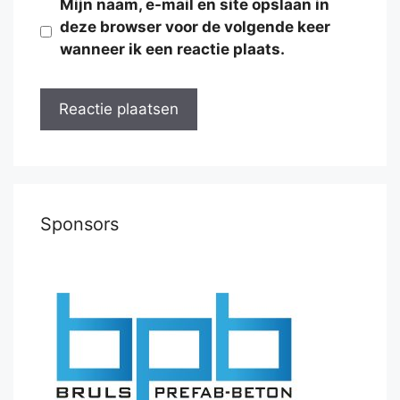
Mijn naam, e-mail en site opslaan in
deze browser voor de volgende keer
wanneer ik een reactie plaats.
Sponsors