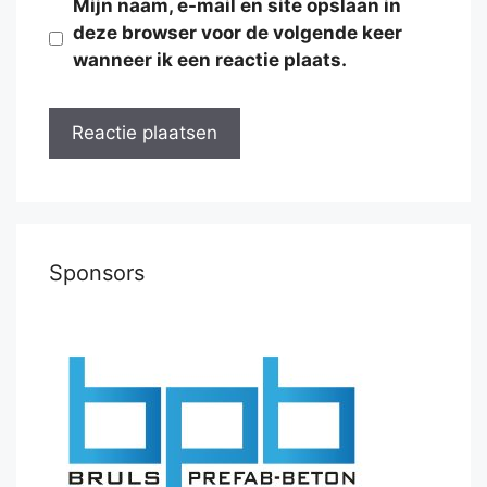
Mijn naam, e-mail en site opslaan in
deze browser voor de volgende keer
wanneer ik een reactie plaats.
Sponsors