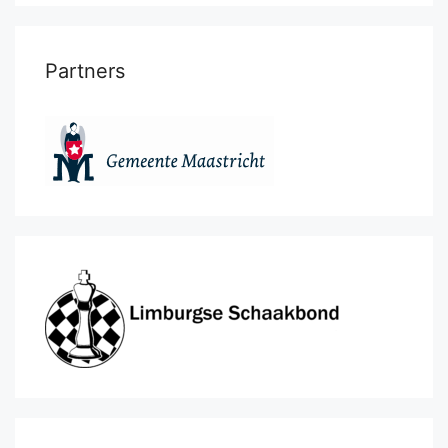
Partners