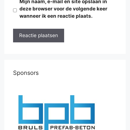
Mijn naam, e-mail en site opslaan in
deze browser voor de volgende keer
wanneer ik een reactie plaats.
Sponsors