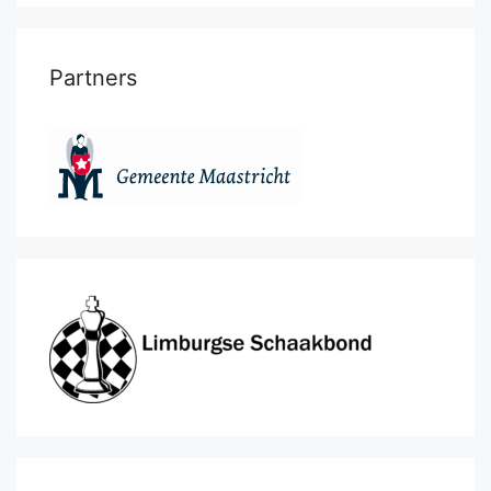
Partners